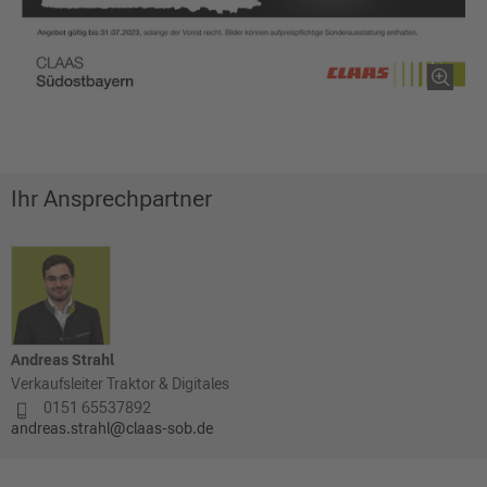
Ihr Ansprechpartner
Andreas Strahl
Verkaufsleiter Traktor & Digitales
0151 65537892
andreas.strahl@claas-sob.de