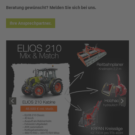
Beratung gewünscht? Melden Sie sich bei uns.
Ihre Ansprechpartner.